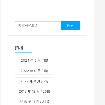
搜索
归档
2024 年 5 月
/ 1篇
2022 年 9 月
/ 1篇
2022 年 8 月
/ 2篇
2018 年 12 月
/ 26篇
2018 年 11 月
/ 34篇