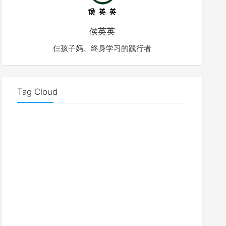
侯英英
仨孩子妈、终身学习的践行者
Tag Cloud