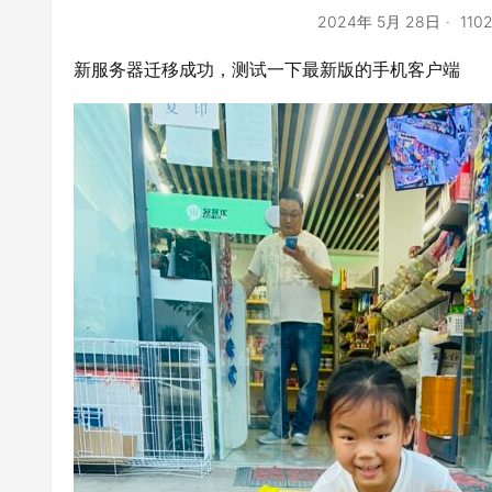
2024年 5月 28日
11
新服务器迁移成功，测试一下最新版的手机客户端