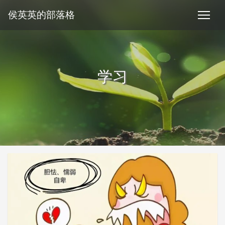
侯英英的部落格
学习