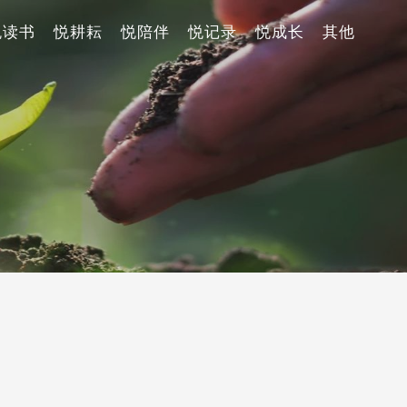
悦读书
悦耕耘
悦陪伴
悦记录
悦成长
其他