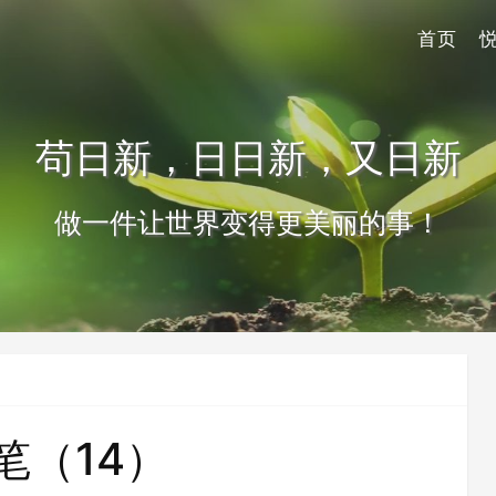
首页
苟日新，日日新，又日新
做一件让世界变得更美丽的事！
笔（14）