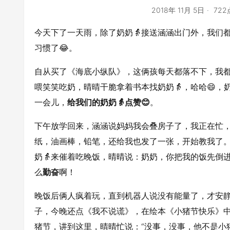
2018年 11月 5日
72
今天下了一天雨，除了奶奶👵接送涵涵出门外，我们
习惯了😂。
自从买了《海底小纵队》，这俩孩每天都落不下，我
喂笑笑吃奶，晴晴干脆拿着书本找奶奶👵，哈哈😄，
一会儿，
给我们的奶奶👵点赞😊
。
下午放学回来，涵涵说妈妈我会叠房子了，我正在忙
纸，油画棒，铅笔，还给我也发了一张，开始教我了
奶👵来催着吃晚饭，晴晴说：奶奶，你把我的饭先倒
么
勤奋
啊！
晚饭后俩人疯着玩，直到机器人说没有能量了，才安
子，今晚还点《我不说谎》，在绘本《小猪节快乐》中
猪节，讲到这里，晴晴忙说：“没事，没事，他不是小