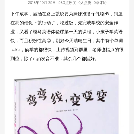
2018年 10月 29日
933点热度
0人点赞
0条评论
下午放学，涵涵在路上就说要为妹妹准备个礼物🎁，到屋
在我的催促下就行动了，吃过饭，先完成学校的安全作
业，又看了斑马英语体验课第一天的课程，小孩子学英语
快，而且积极性高😊，刚好今天晴晴生日，其中有个单词
cake，俩学的都很快，上传视频到群里，老师也指点的很
到位，除了egg发音不准，其余几个都挺好。